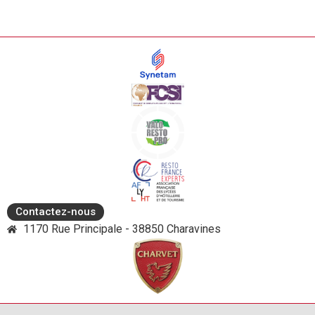
Contactez-nous
1170 Rue Principale - 38850 Charavines