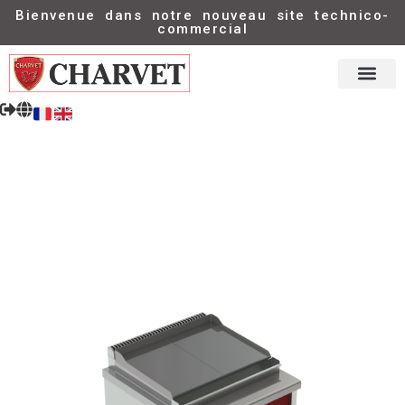
Bienvenue dans notre nouveau site technico-
commercial