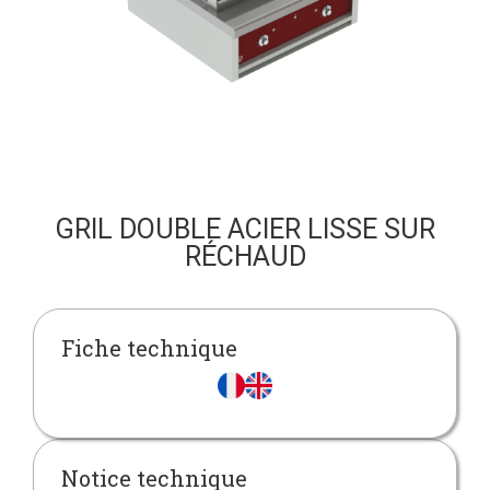
GRIL DOUBLE ACIER LISSE SUR
RÉCHAUD
Fiche technique
Notice technique