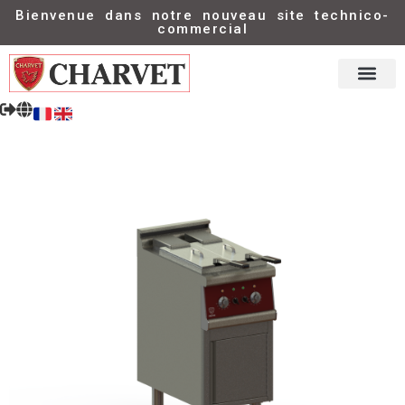
Bienvenue dans notre nouveau site technico-
commercial