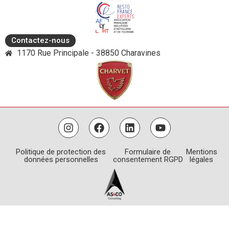
Contactez-nous
1170 Rue Principale - 38850 Charavines
Politique de protection des
Formulaire de
Mentions
données personnelles
consentement RGPD
légales