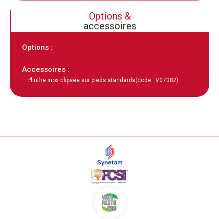
Options &
accessoires
Options :
Accessoires :
– Plinthe inox clipsée sur pieds standards
(code : V07082)