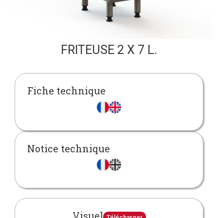
FRITEUSE 2 X 7 L.
Fiche technique
Notice technique
Visuel
Télécharger