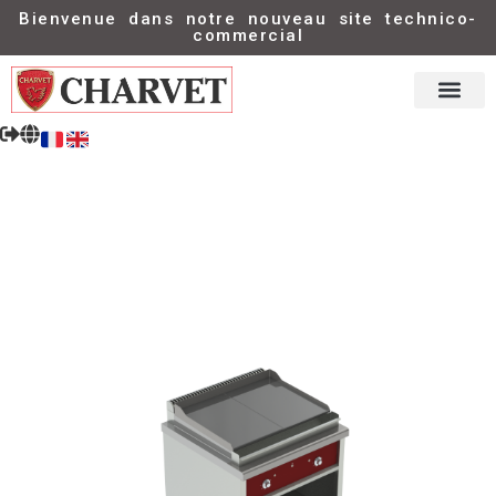
Bienvenue dans notre nouveau site technico-
commercial