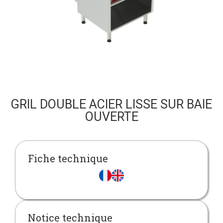
GRIL DOUBLE ACIER LISSE SUR BAIE
OUVERTE
Fiche technique
Notice technique