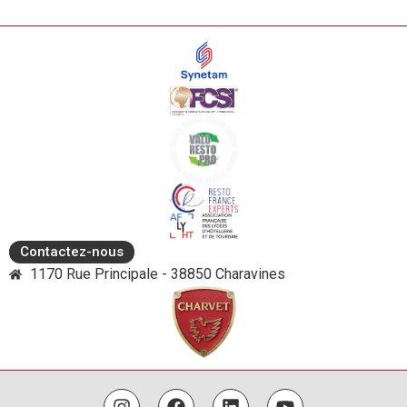
Contactez-nous
1170 Rue Principale - 38850 Charavines