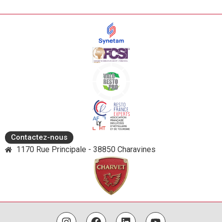
Contactez-nous
1170 Rue Principale - 38850 Charavines