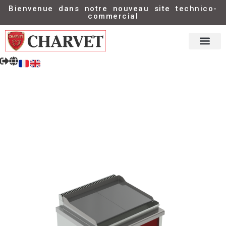
Bienvenue dans notre nouveau site technico-
commercial