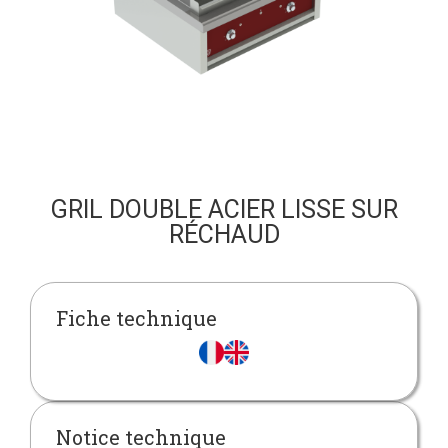
GRIL DOUBLE ACIER LISSE SUR
RÉCHAUD
Fiche technique
Notice technique