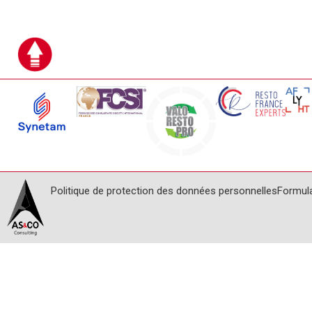
Politique de protection des données personnelles
Formul