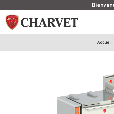
Bienven
Accueil