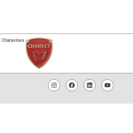
0 Charavines