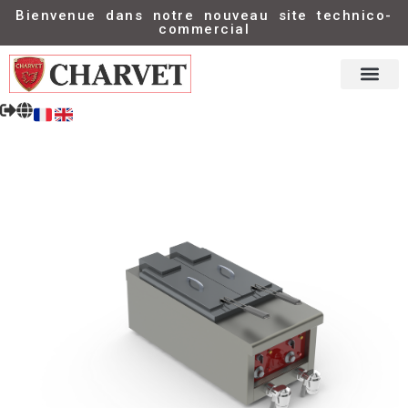
Bienvenue dans notre nouveau site technico-
commercial