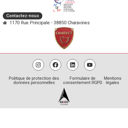
Contactez-nous
1170 Rue Principale - 38850 Charavines
Politique de protection des
Formulaire de
Mentions
données personnelles
consentement RGPD
légales