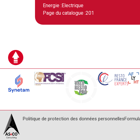
Energie :
Electrique
Page du catalogue :
201
Politique de protection des données personnelles
Formul