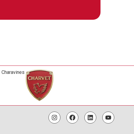
0 Charavines