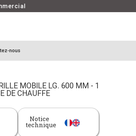
mmercial
tez-nous
LLE MOBILE LG. 600 MM - 1
E DE CHAUFFE
Notice
technique