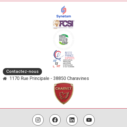
Contactez-nous
1170 Rue Principale - 38850 Charavines