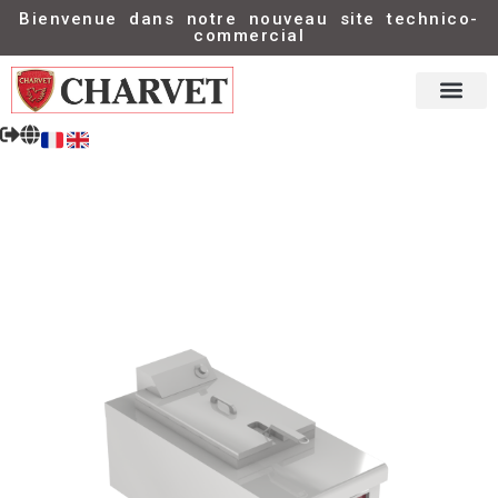
Bienvenue dans notre nouveau site technico-
commercial