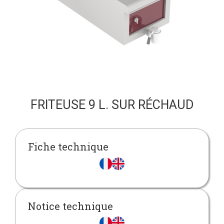
FRITEUSE 9 L. SUR RÉCHAUD
Fiche technique
Notice technique