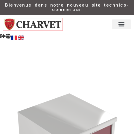
Bienvenue dans notre nouveau site technico-
commercial