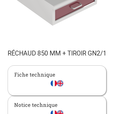
RÉCHAUD 850 MM + TIROIR GN2/1
Fiche technique
Notice technique