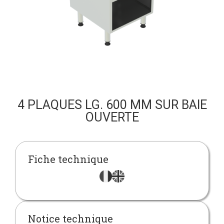
4 PLAQUES LG. 600 MM SUR BAIE
OUVERTE
Fiche technique
Notice technique