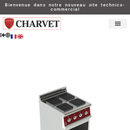
Bienvenue dans notre nouveau site technico-
commercial