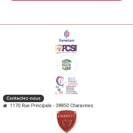
Contactez-nous
1170 Rue Principale - 38850 Charavines