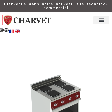
Bienvenue dans notre nouveau site technico-
commercial