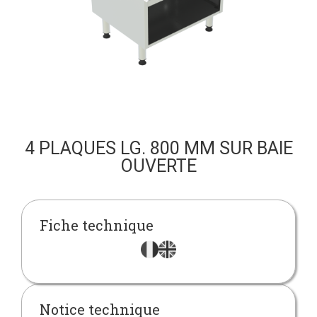
4 PLAQUES LG. 800 MM SUR BAIE
OUVERTE
Fiche technique
Notice technique