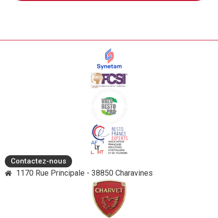
Contactez-nous
1170 Rue Principale - 38850 Charavines