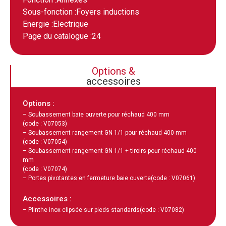
Sous-fonction :
Foyers inductions
Energie :
Electrique
Page du catalogue :
24
Options &
accessoires
Options :
– Soubassement baie ouverte pour réchaud 400 mm
(code : V07053)
– Soubassement rangement GN 1/1 pour réchaud 400 mm
(code : V07054)
– Soubassement rangement GN 1/1 + tiroirs pour réchaud 400
mm
(code : V07074)
– Portes pivotantes en fermeture baie ouverte
(code : V07061)
Accessoires :
– Plinthe inox clipsée sur pieds standards
(code : V07082)