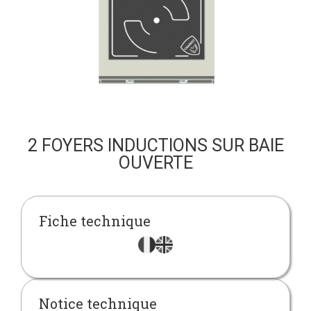
2 FOYERS INDUCTIONS SUR BAIE
OUVERTE
Fiche technique
Notice technique