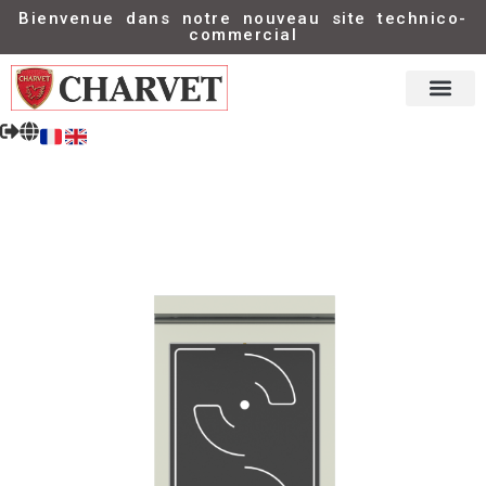
Bienvenue dans notre nouveau site technico-
commercial