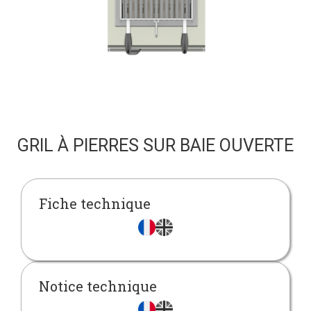
GRIL À PIERRES SUR BAIE OUVERTE
Fiche technique
Notice technique