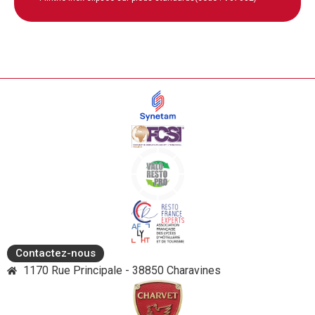
Contactez-nous
1170 Rue Principale - 38850 Charavines