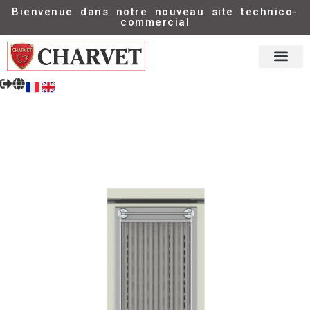
Bienvenue dans notre nouveau site technico-
commercial