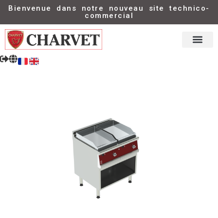
Bienvenue dans notre nouveau site technico-
commercial