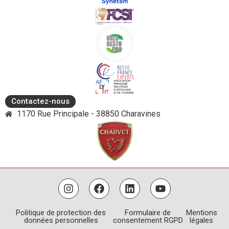
Contactez-nous
1170 Rue Principale - 38850 Charavines
Politique de protection des
Formulaire de
Mentions
données personnelles
consentement RGPD
légales