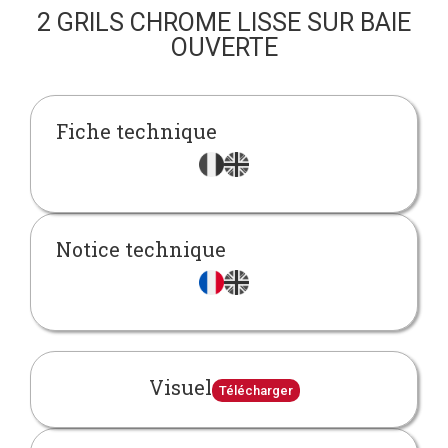
2 GRILS CHROME LISSE SUR BAIE
OUVERTE
Fiche technique
Notice technique
Visuel
Télécharger