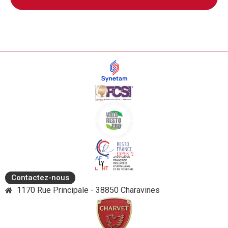
Contactez-nous
1170 Rue Principale - 38850 Charavines