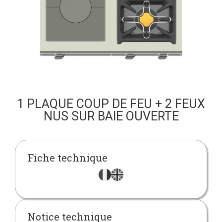
1 PLAQUE COUP DE FEU + 2 FEUX
NUS SUR BAIE OUVERTE
Fiche technique
Notice technique