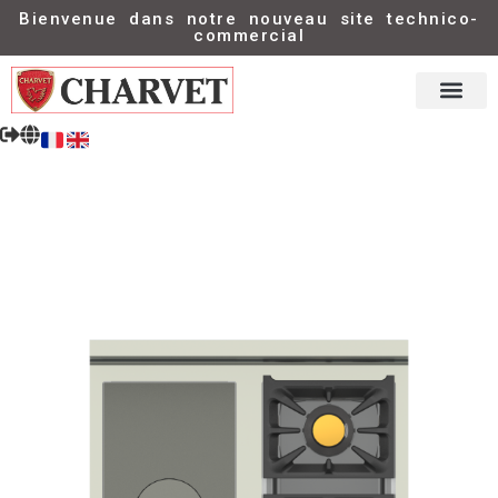
Bienvenue dans notre nouveau site technico-
commercial