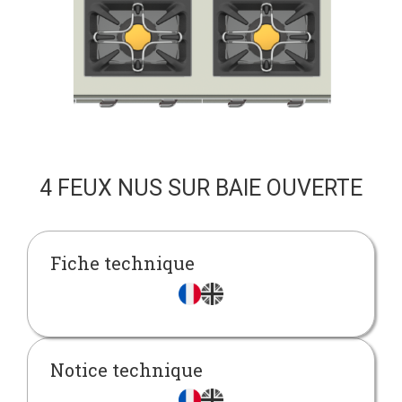
4 FEUX NUS SUR BAIE OUVERTE
Fiche technique
Notice technique