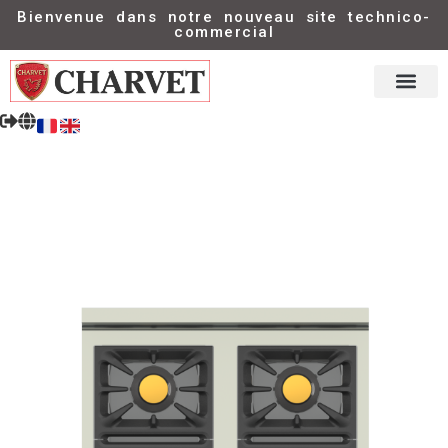
Bienvenue dans notre nouveau site technico-
commercial