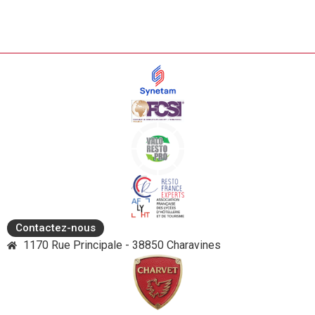
Contactez-nous
1170 Rue Principale - 38850 Charavines