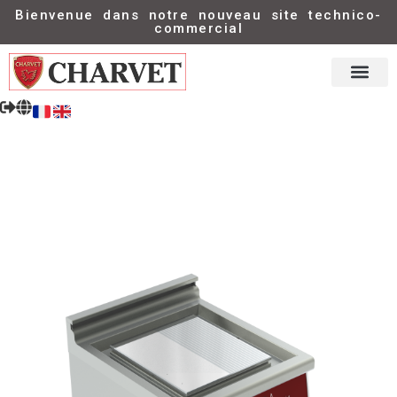
Bienvenue dans notre nouveau site technico-
commercial