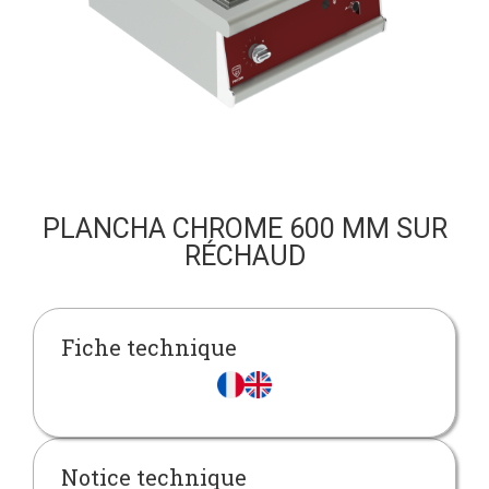
PLANCHA CHROME 600 MM SUR
RÉCHAUD
Fiche technique
Notice technique