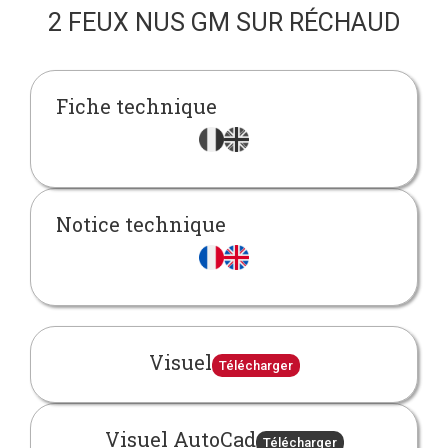
2 FEUX NUS GM SUR RÉCHAUD
Fiche technique
Notice technique
Visuel
Télécharger
Visuel AutoCad
Télécharger