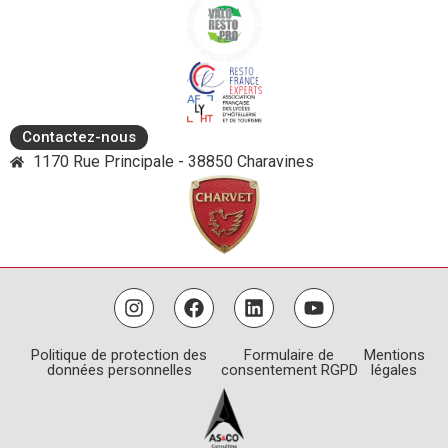
Contactez-nous
1170 Rue Principale - 38850 Charavines
Politique de protection des
Formulaire de
Mentions
données personnelles
consentement RGPD
légales