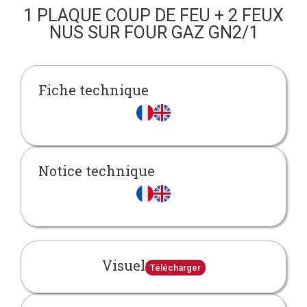
1 PLAQUE COUP DE FEU + 2 FEUX
NUS SUR FOUR GAZ GN2/1
Fiche technique
Notice technique
Visuel
Télécharger