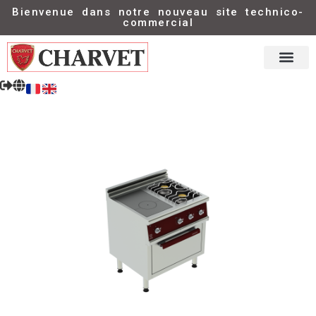
Bienvenue dans notre nouveau site technico-
commercial