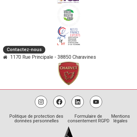
Contactez-nous
1170 Rue Principale - 38850 Charavines
Politique de protection des
Formulaire de
Mentions
données personnelles
consentement RGPD
légales