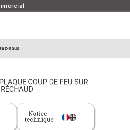
mmercial
tez-nous
 PLAQUE COUP DE FEU SUR
RÉCHAUD
Notice
technique