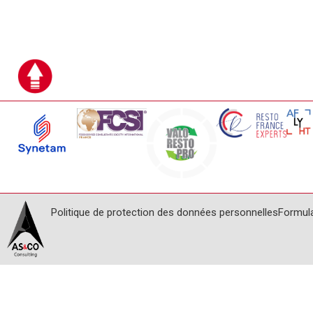
Politique de protection des données personnelles
Formul