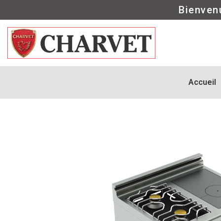
Bienven
Accueil