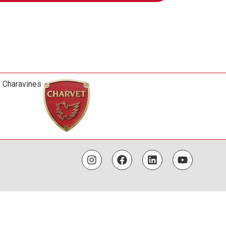
0 Charavines