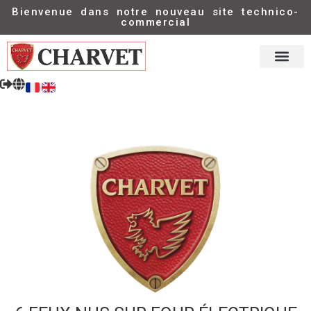
Bienvenue dans notre nouveau site technico-
commercial