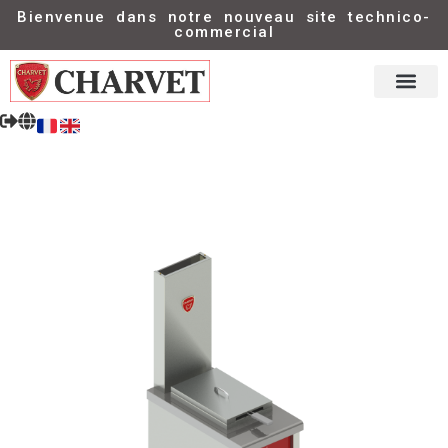
Bienvenue dans notre nouveau site technico-
commercial