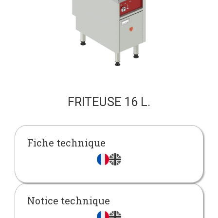
FRITEUSE 16 L.
Fiche technique
Notice technique