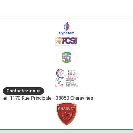
Contactez-nous
1170 Rue Principale - 38850 Charavines