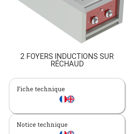
2 FOYERS INDUCTIONS SUR
RÉCHAUD
Fiche technique
Notice technique