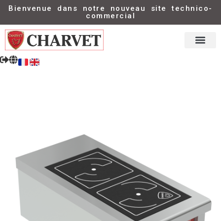
Bienvenue dans notre nouveau site technico-
commercial