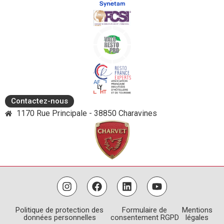
Contactez-nous
1170 Rue Principale - 38850 Charavines
Politique de protection des
Formulaire de
Mentions
données personnelles
consentement RGPD
légales