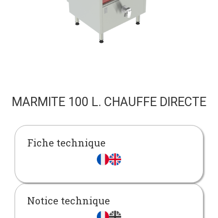
MARMITE 100 L. CHAUFFE DIRECTE
Fiche technique
Notice technique