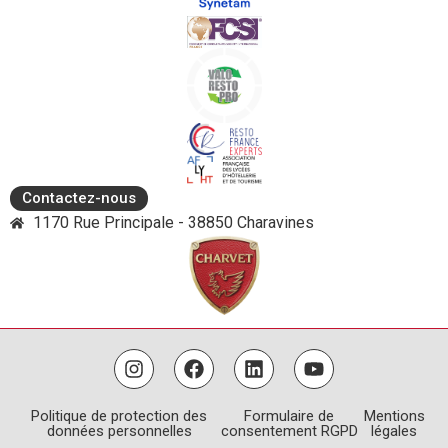
Contactez-nous
1170 Rue Principale - 38850 Charavines
Politique de protection des
Formulaire de
Mentions
données personnelles
consentement RGPD
légales