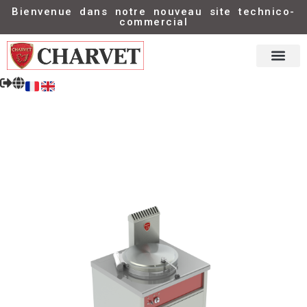
Bienvenue dans notre nouveau site technico-
commercial