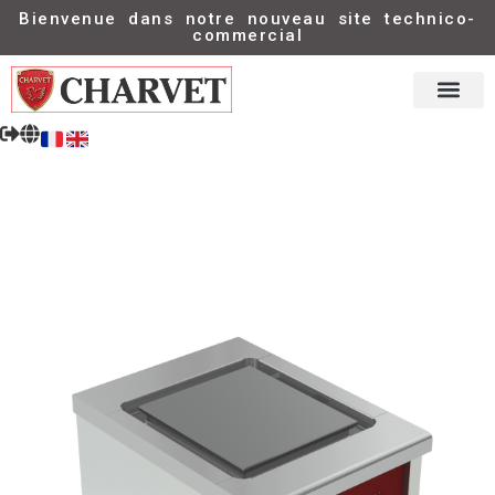
Bienvenue dans notre nouveau site technico-
commercial