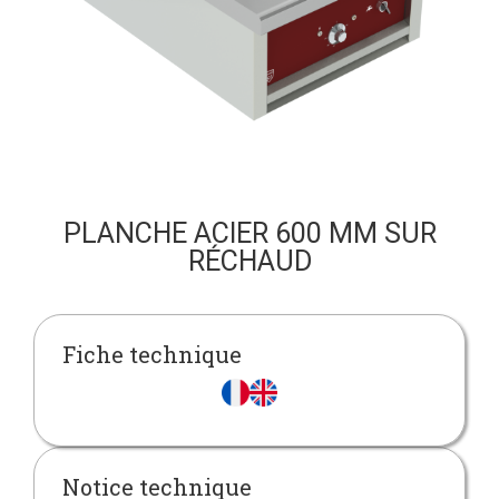
PLANCHE ACIER 600 MM SUR
RÉCHAUD
Fiche technique
Notice technique