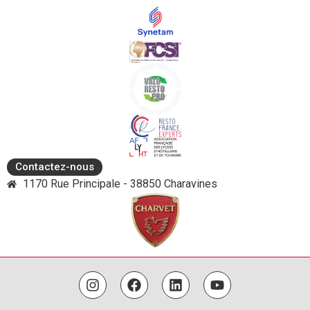
Contactez-nous
1170 Rue Principale - 38850 Charavines