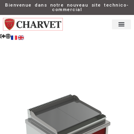
Bienvenue dans notre nouveau site technico-
commercial