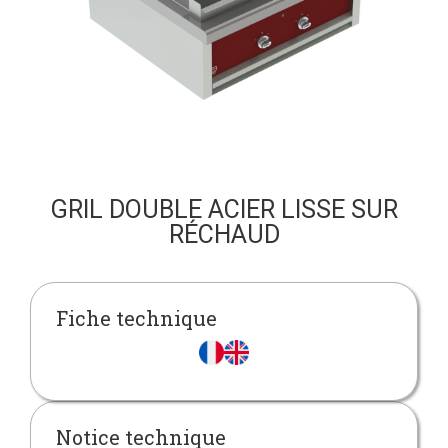
GRIL DOUBLE ACIER LISSE SUR
RÉCHAUD
Fiche technique
Notice technique