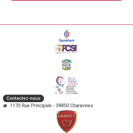
Contactez-nous
1170 Rue Principale - 38850 Charavines