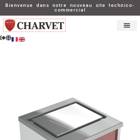
Bienvenue dans notre nouveau site technico-
commercial