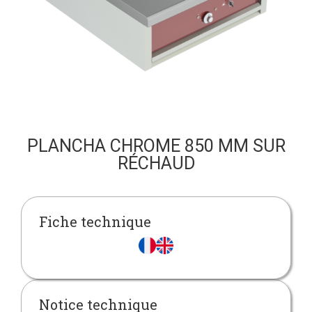
PLANCHA CHROME 850 MM SUR
RÉCHAUD
Fiche technique
Notice technique