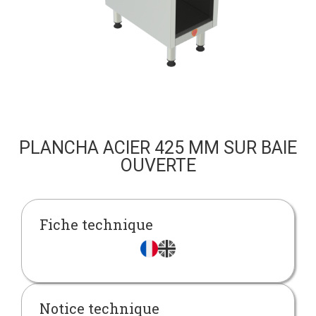
PLANCHA ACIER 425 MM SUR BAIE
OUVERTE
Fiche technique
Notice technique