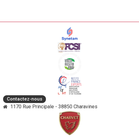
Contactez-nous
1170 Rue Principale - 38850 Charavines