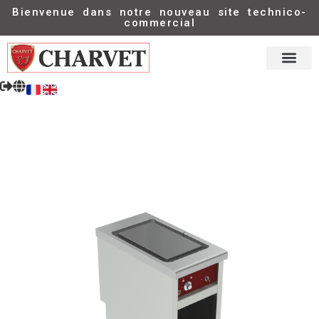
Bienvenue dans notre nouveau site technico-
commercial