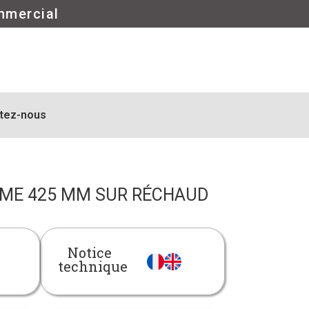
mmercial
tez-nous
ME 425 MM SUR RÉCHAUD
Notice
technique