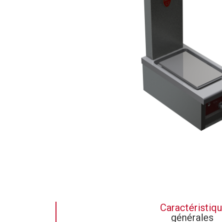
Caractéristiq
générales