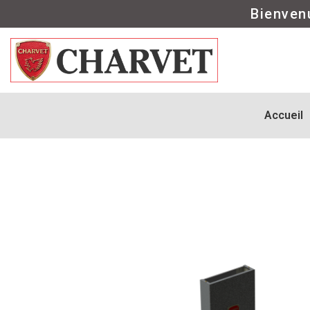
Bienven
Accueil