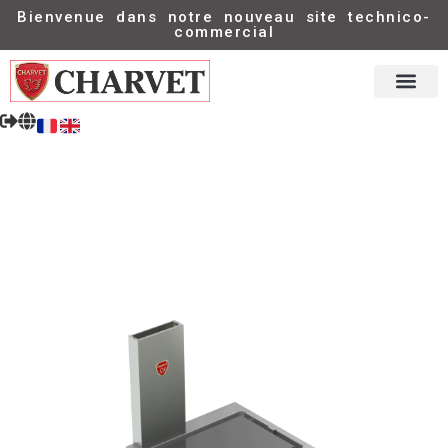
Bienvenue dans notre nouveau site technico-
commercial