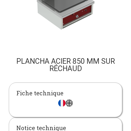
PLANCHA ACIER 850 MM SUR
RÉCHAUD
Fiche technique
Notice technique