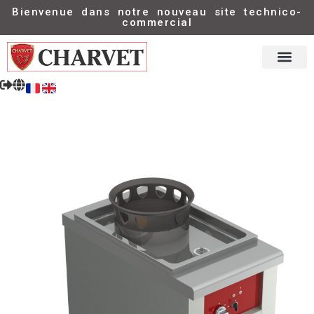
Bienvenue dans notre nouveau site technico-
commercial