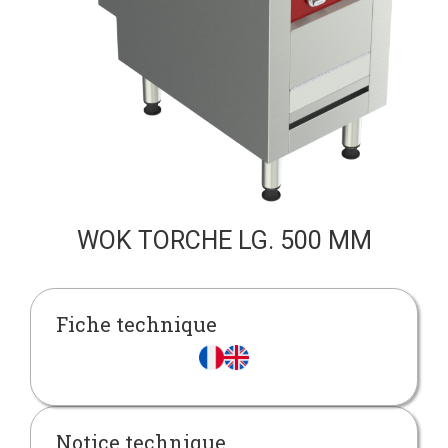
WOK TORCHE LG. 500 MM
Fiche technique
Notice technique