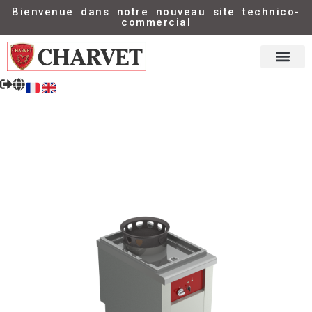
Bienvenue dans notre nouveau site technico-
commercial