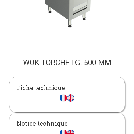
WOK TORCHE LG. 500 MM
Fiche technique
Notice technique