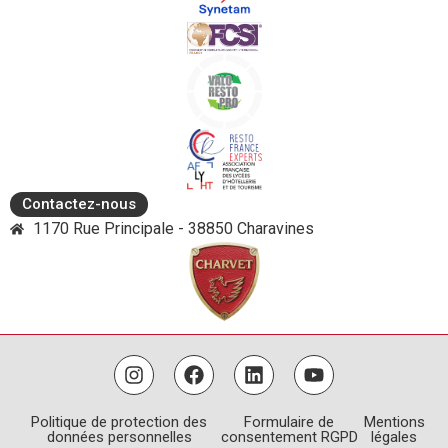
Contactez-nous
1170 Rue Principale - 38850 Charavines
Politique de protection des
Formulaire de
Mentions
données personnelles
consentement RGPD
légales