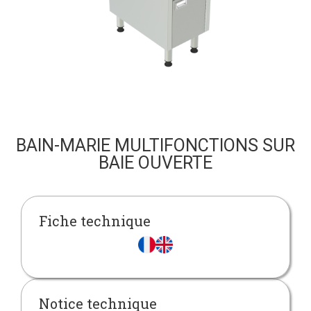
BAIN-MARIE MULTIFONCTIONS SUR
BAIE OUVERTE
Fiche technique
Notice technique