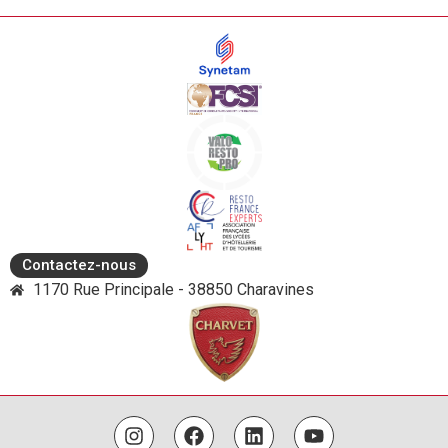
Contactez-nous
1170 Rue Principale - 38850 Charavines