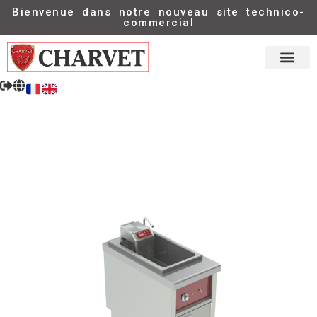
Bienvenue dans notre nouveau site technico-
commercial