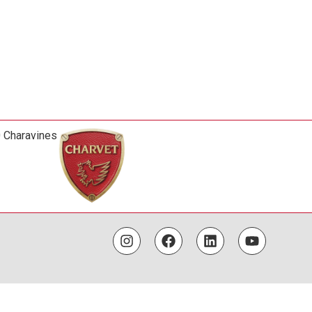
0 Charavines