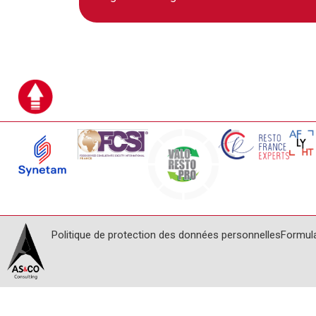
Politique de protection des données personnelles
Formul