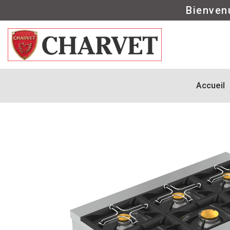
Bienven
Accueil