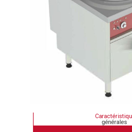
Caractéristiq
générales