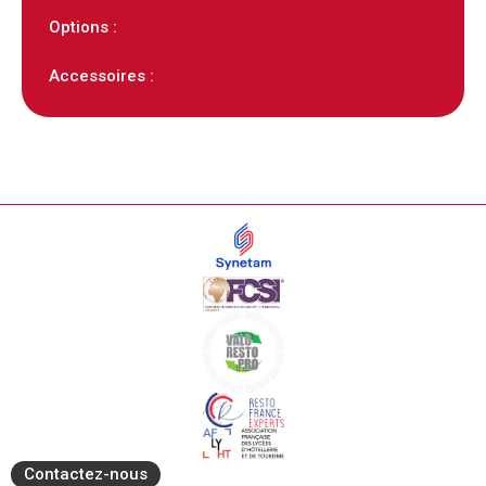
Options :
Accessoires :
Contactez-nous