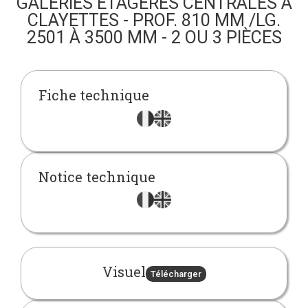
GALERIES ÉTAGÈRES CENTRALES À
CLAYETTES - PROF. 810 MM /LG.
2501 À 3500 MM - 2 OU 3 PIÈCES
Fiche technique
Notice technique
Visuel
Télécharger