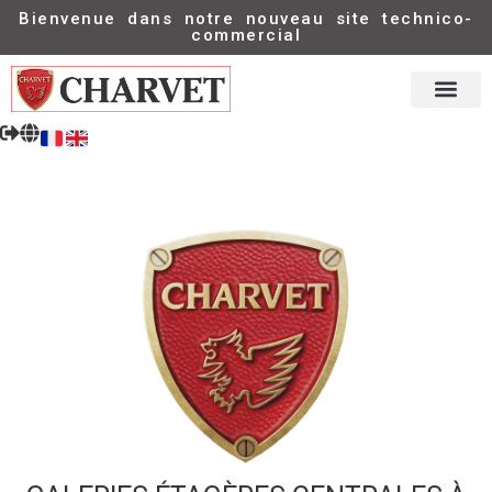
Bienvenue dans notre nouveau site technico-
commercial