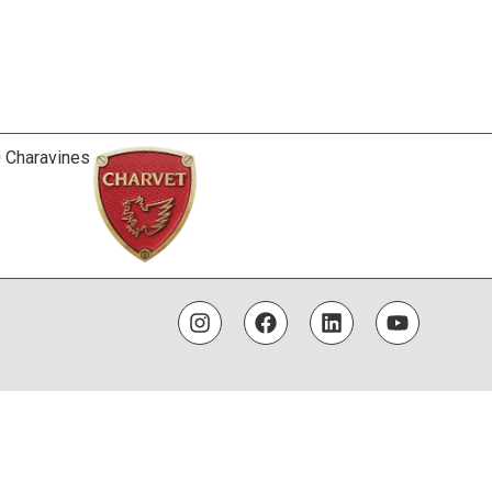
0 Charavines