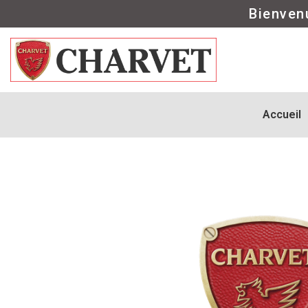
Bienven
Accueil