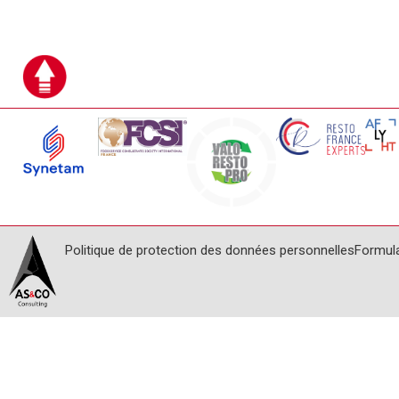
Politique de protection des données personnelles
Formul