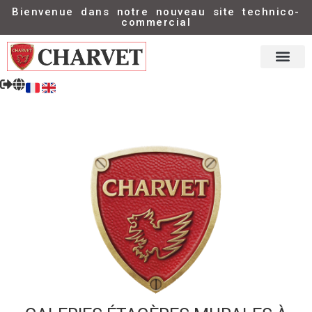
Bienvenue dans notre nouveau site technico-
commercial