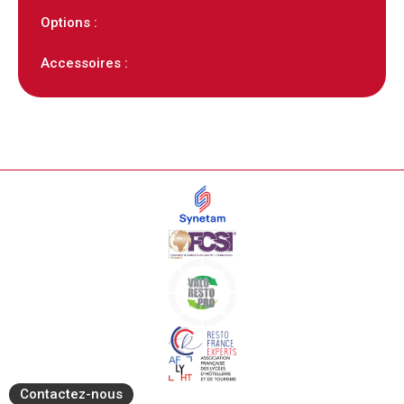
Options :
Accessoires :
Contactez-nous