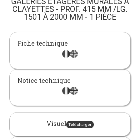
GALERIES ÉTAGÈRES MURALES À
CLAYETTES - PROF. 415 MM /LG.
1501 À 2000 MM - 1 PIÈCE
Fiche technique
Notice technique
Visuel
Télécharger