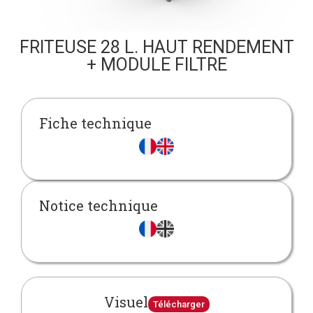
FRITEUSE 28 L. HAUT RENDEMENT
+ MODULE FILTRE
Fiche technique
Notice technique
Visuel
Télécharger