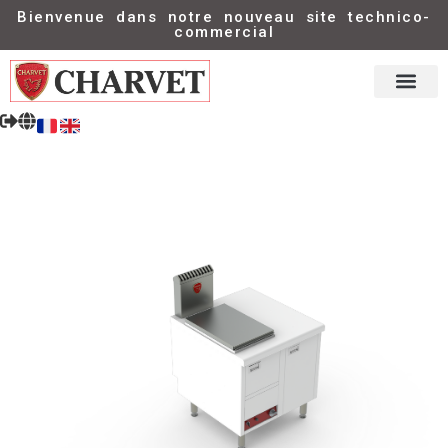
Bienvenue dans notre nouveau site technico-
commercial