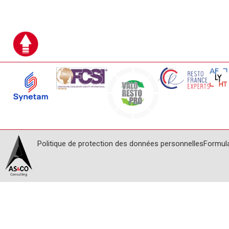
Politique de protection des données personnelles
Formul