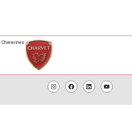
0 Charavines