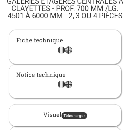
GALERIES ÉTAGÈRES CENTRALES À
CLAYETTES - PROF. 700 MM /LG.
4501 À 6000 MM - 2, 3 OU 4 PIÈCES
Fiche technique
Notice technique
Visuel
Télécharger