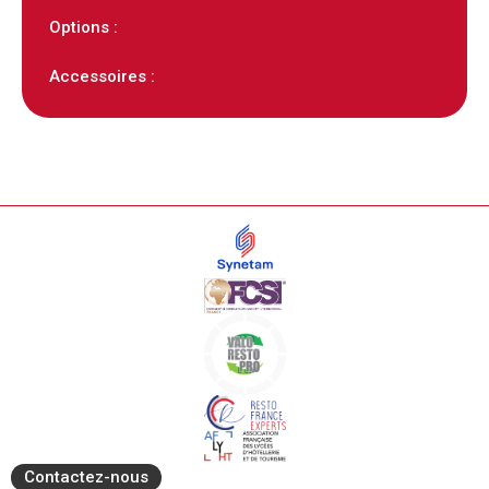
Options :
Accessoires :
Contactez-nous