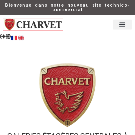
Bienvenue dans notre nouveau site technico-
commercial