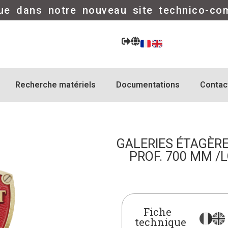
ue dans notre nouveau site technico-co
Recherche matériels
Documentations
Contac
GALERIES ÉTAGÈRE
PROF. 700 MM /L
Fiche
technique