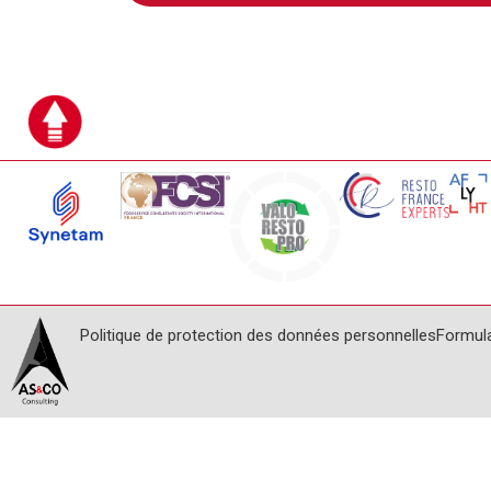
Politique de protection des données personnelles
Formul