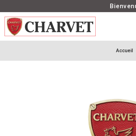
Bienven
Accueil