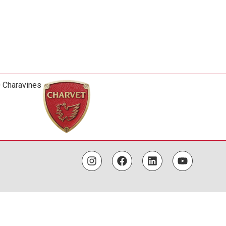
0 Charavines