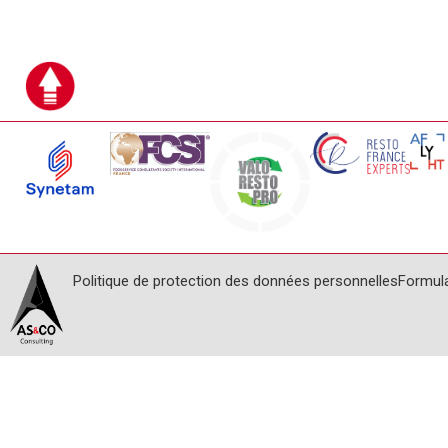
Politique de protection des données personnelles
Formul