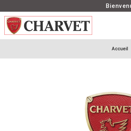
Bienven
Accueil