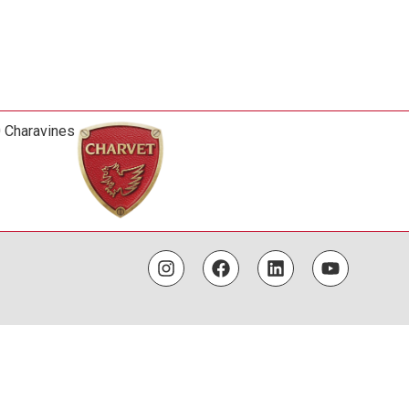
0 Charavines