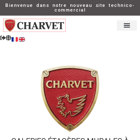
Bienvenue dans notre nouveau site technico-
commercial