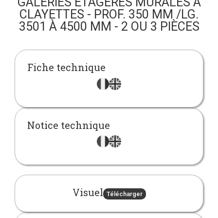
GALERIES ÉTAGÈRES MURALES À
CLAYETTES - PROF. 350 MM /LG.
3501 À 4500 MM - 2 OU 3 PIÈCES
Fiche technique
Notice technique
Visuel
Télécharger