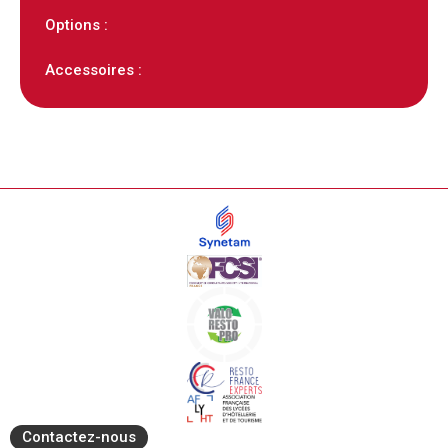
Options :
Accessoires :
Contactez-nous