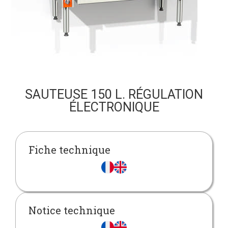
SAUTEUSE 150 L. RÉGULATION
ÉLECTRONIQUE
Fiche technique
Notice technique