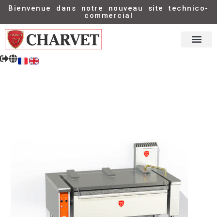
Bienvenue dans notre nouveau site technico-
commercial