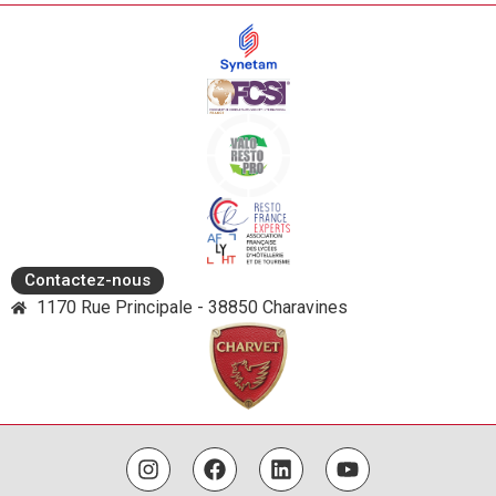
Contactez-nous
1170 Rue Principale - 38850 Charavines