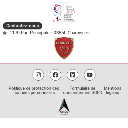
Contactez-nous
1170 Rue Principale - 38850 Charavines
Politique de protection des
Formulaire de
Mentions
données personnelles
consentement RGPD
légales