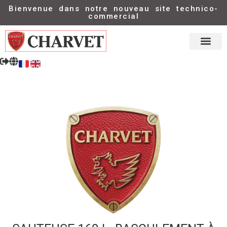
Bienvenue dans notre nouveau site technico-
commercial