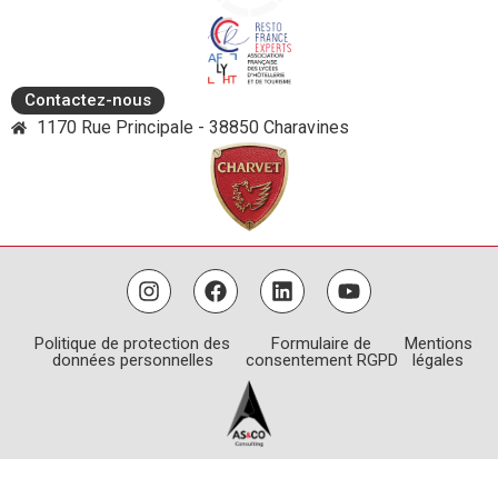
Contactez-nous
1170 Rue Principale - 38850 Charavines
Politique de protection des
Formulaire de
Mentions
données personnelles
consentement RGPD
légales