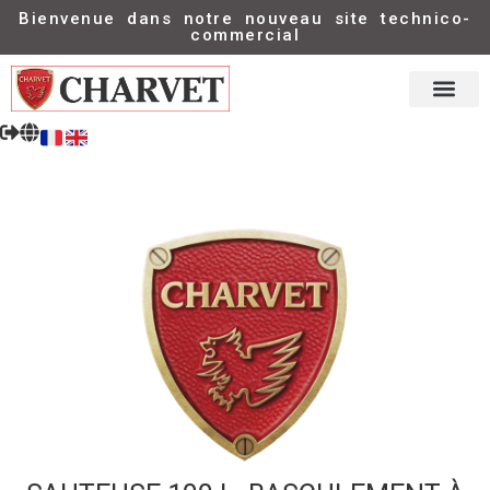
Bienvenue dans notre nouveau site technico-
commercial