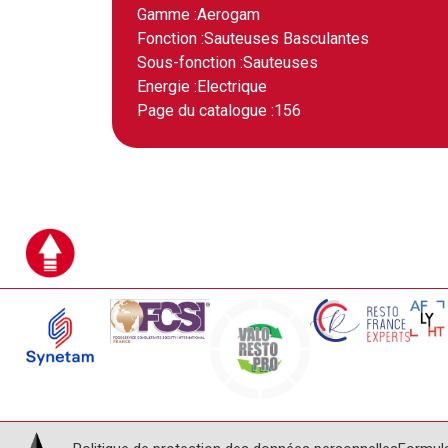
Gamme :
Aerogam
Fonction :
Sauteuses Basculantes
Sous-fonction :
Sauteuses
Energie :
Electrique
Page du catalogue :
156