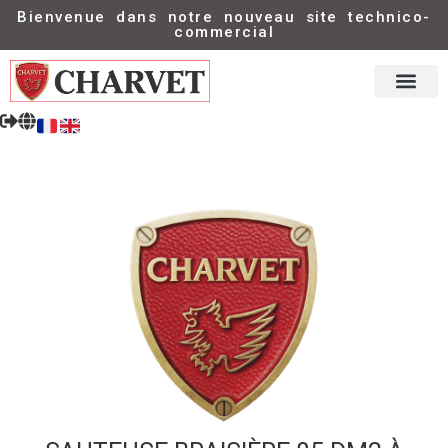
Bienvenue dans notre nouveau site technico-
commercial