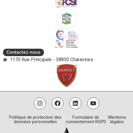
Contactez-nous
1170 Rue Principale - 38850 Charavines
Politique de protection des
Formulaire de
Mentions
données personnelles
consentement RGPD
légales