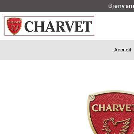
Bienven
Accueil